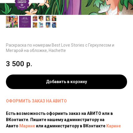
Раскраска по номерам Best Love Stories с Геркулесом и
Мегарой на обложке, Hachette
3 500
р.
Добавить в корзину
ОФОРМИТЬ ЗАКАЗ НА АВИТО
Есть возможность оформить заказ на АВИТО или в
ВКонтакте. Пишите нашему администратору на
Авито
Марине
или администратору в ВКонтакте
Карине