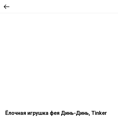
Ёлочная игрушка фея Динь-Динь, Tinker