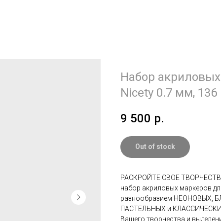
Набор акриловых
Nicety 0.7 мм, 136
9 500
р.
Out of stock
РАСКРОЙТЕ СВОЕ ТВОРЧЕСТВ
набор акриловых маркеров д
разнообразием НЕОНОВЫХ, 
ПАСТЕЛЬНЫХ и КЛАССИЧЕСКИХ 
Вашего творчества и выделен