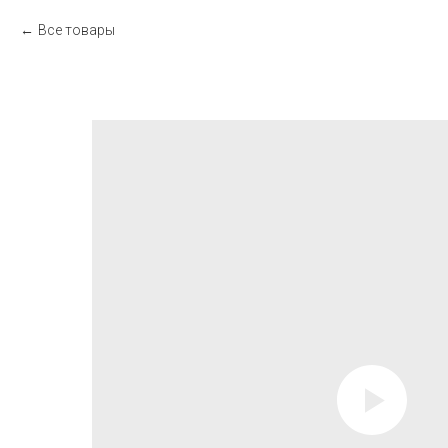
Все товары