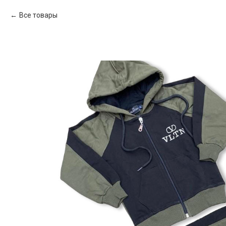
Все товары