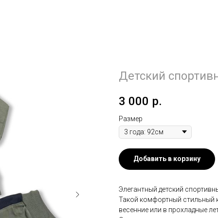
Детский спортивн
3 000
р.
Размер
Добавить в корзину
Элегантный детский спортивны
Такой комфортный стильный к
весенние или в прохладные лет