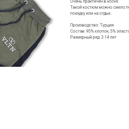
Очень практичен в носке.
Такой костюм можно смело под
поездку или на отдых.
Производство: Турция
Состав: 95% хлопок, 5% эласт
Размерный ряд: 2-14 лет